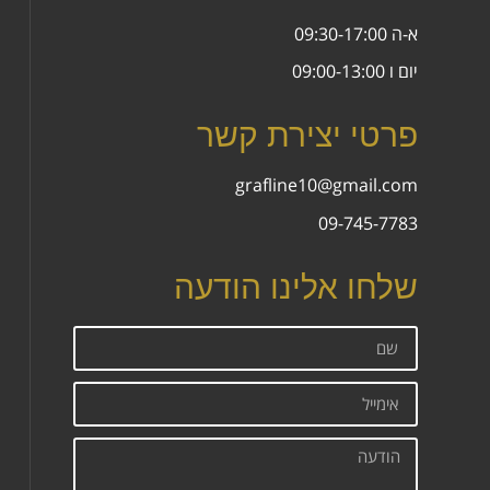
א-ה 09:30-17:00
יום ו 09:00-13:00
פרטי יצירת קשר
grafline10@gmail.com
09-745-7783
שלחו אלינו הודעה