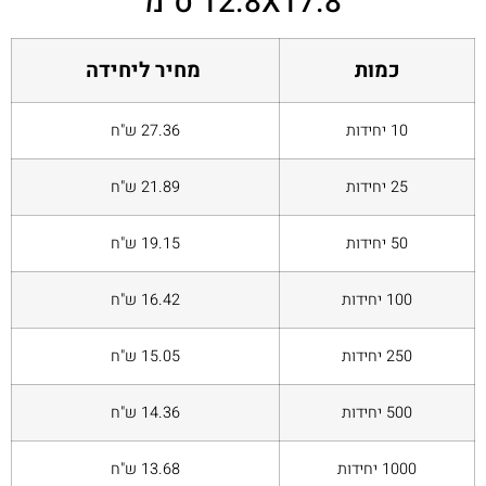
12.8X17.8 ס"מ
כמות
מחיר ליחידה
10 יחידות
27.36 ש"ח
25 יחידות
21.89 ש"ח
50 יחידות
19.15 ש"ח
100 יחידות
16.42 ש"ח
250 יחידות
15.05 ש"ח
500 יחידות
14.36 ש"ח
1000 יחידות
13.68 ש"ח