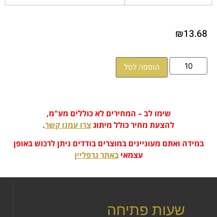
₪
13.68
הוספה לסל
שימו לב – המחירים לא כוללים מע"מ,
להצעת מחיר כולל מיתוג
צרו עמנו קשר
.
במידה ואתם מעוניינים במוצרים בודדים ניתן לרכוש באופן
עצמאי
באתר גרפליין
שעות פתיחה