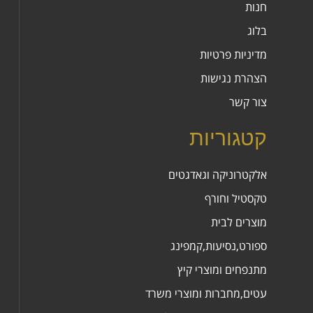
חנות
בלוג
מדיניות פרטיות
הצהרת נגישות
צור קשר
קטגוריות
אלקטרוניקה וגאדגטים
טקסטיל וחורף
מוצרים לבית
ספורט,נסיעות,קמפינג
מתנפחים ומוצרי קיץ
עטים,מחברות ומוצרי משרד