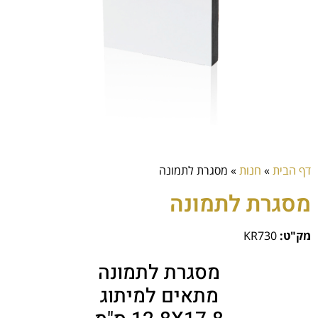
דף הבית
»
חנות
»
מסגרת לתמונה
מסגרת לתמונה
מק"ט:
KR730
מסגרת לתמונה
מתאים למיתוג