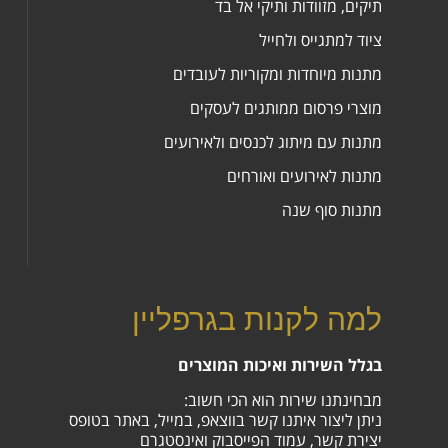
תיקים, מזוודות ותיקי אל בד
ציוד למתגייס ולחייל
מתנות מיוחדות ומקוריות לעובדים
מוצרי פרסום ממותגים לעסקים
מתנות עם מיתוג לכנסים ולאירועים
מתנות לאירועים ואורחים
מתנות סוף שנה
למה לקנות בגרפליין
בגלל השירות ואיכות המוצרים
מבחינתנו שירות הוא הכי חשוב:
ניתן ליצור איתנו קשר בווצאפ, במייל, באתר בטופס
יצירת קשר, עמוד הפייסבוק ואינסטגרם