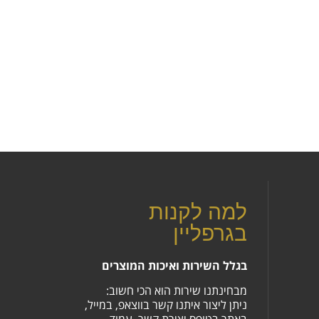
למה לקנות
בגרפליין
בגלל השירות ואיכות המוצרים
מבחינתנו שירות הוא הכי חשוב:
ניתן ליצור איתנו קשר בווצאפ, במייל,
באתר בטופס יצירת קשר, עמוד