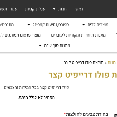
ראשי
חנות
עגלת קניות
עמוד תשל
מוצרים לבית
ספורט,נסיעות,קמפינג
מתנפחים 
מתנות מיוחדות ומקוריות לעובדים
מוצרי פרסום ממותגים לע
מתנות סוף שנה
חנות
»
חולצת פולו דרייפיט קצר
 פולו דרייפיט קצר
פולו דרייפיט קצר בכל המידות והצבעים
המחיר לא כולל מיתוג
בחירת צבעים לחולצות
*