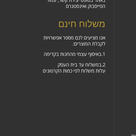
הפייסבוק ואינסטגרם
משלוח חינם
אנו מציעים לכם מספר אפשרויות
לקבלת המוצרים:
1.באיסוף עצמי מהחנות בקדימה
2.במשלוח עד בית העסק
עלות משלוח לפי כמות הקרטונים