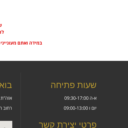
ש
לה
במידה ואתם מעוניינים
שעות פתיחה
בוא
א-ה 09:30-17:00
אזה"ת 
יום ו 09:00-13:00
רחוב המעלית 2 
פרטי יצירת קשר