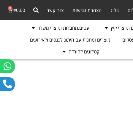
0
ום
בלוג
הצהרת נגישות
צור קשר
0.00
₪
ומוצרי קיץ
עטים,מחברות ומוצרי משרד
סקים
מוצרים ומתנות עם מיתוג לכנסים ולאירועים
קטלוגים להורדה